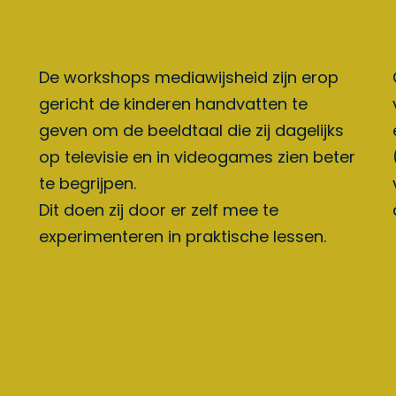
De workshops mediawijsheid zijn erop
gericht de kinderen handvatten te
geven om de beeldtaal die zij dagelijks
op televisie en in videogames zien beter
te begrijpen.
Dit doen zij door er zelf mee te
experimenteren in praktische lessen.