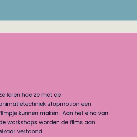
Ze leren hoe ze met de
animatietechniek stopmotion een
filmpje kunnen maken. Aan het eind van
de workshops worden de films aan
elkaar vertoond.