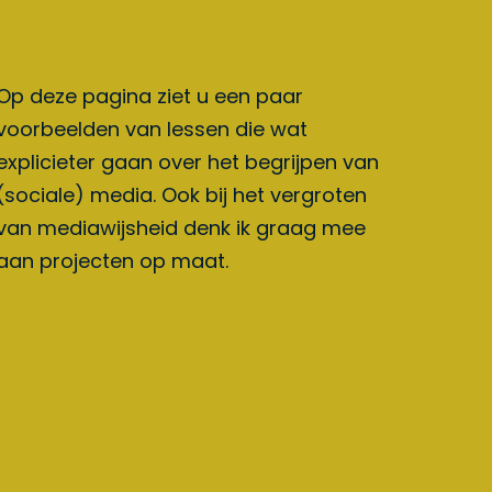
Op deze pagina ziet u een paar
voorbeelden van lessen die wat
explicieter gaan over het begrijpen van
(sociale) media. Ook bij het vergroten
van mediawijsheid denk ik graag mee
aan projecten op maat.