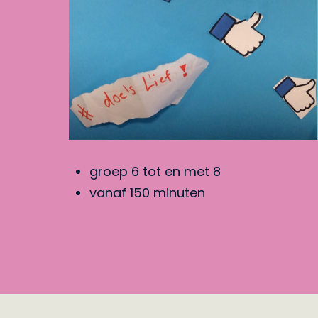
groep 6 tot en met 8
vanaf 150 minuten