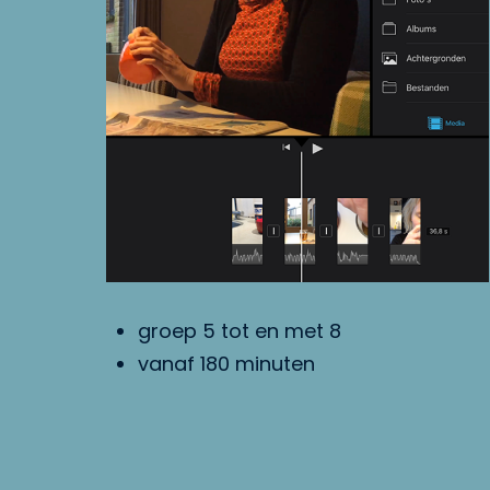
groep 5 tot en met 8
vanaf 180 minuten