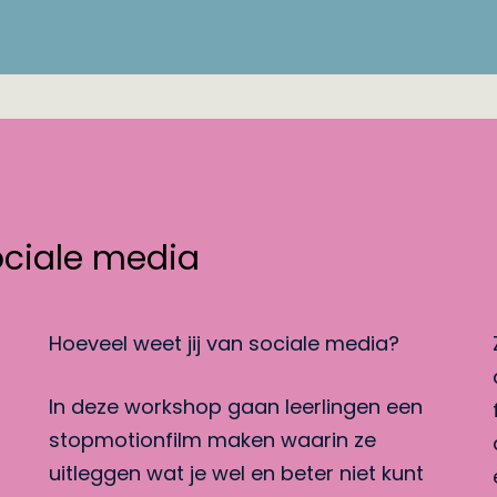
ociale media
Hoeveel weet jij van sociale media?
In deze workshop gaan leerlingen een
stopmotionfilm maken waarin ze
uitleggen wat je wel en beter niet kunt