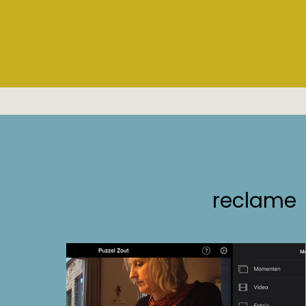
reclame