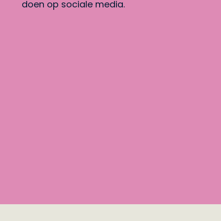
doen op sociale media.