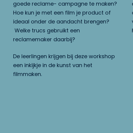
goede reclame- campagne te maken?
Hoe kun je met een film je product of
ideaal onder de aandacht brengen?
Welke trucs gebruikt een
reclamemaker daarbij?
De leerlingen krijgen bij deze workshop
een inkijkje in de kunst van het
filmmaken.